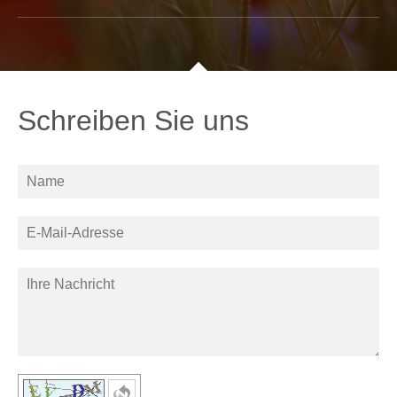
Schreiben Sie uns