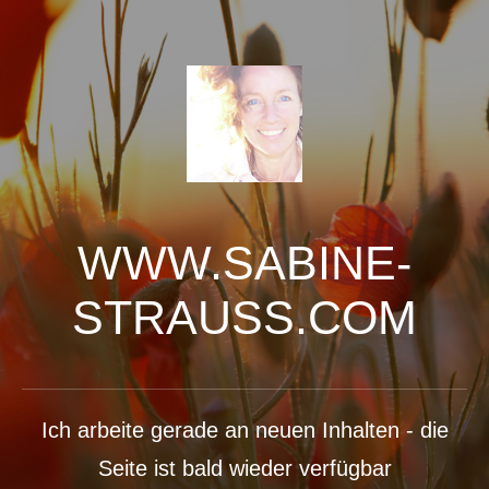
WWW.SABINE-
STRAUSS.COM
Ich arbeite gerade an neuen Inhalten - die
Seite ist bald wieder verfügbar